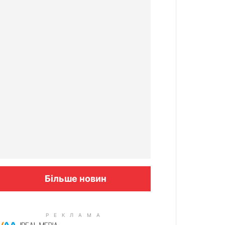
Більше новин