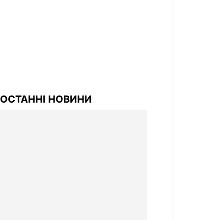
ОСТАННІ НОВИНИ