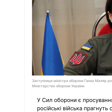
Заступниця міністра оборони Ганна Маляр ро
Міністерство оборони України
У Сил оборони є просуванн
російські війська прагнуть 