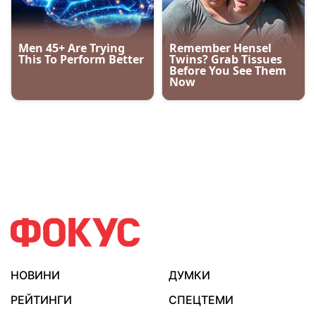
НОВИНИ
ДУМКИ
РЕЙТИНГИ
СПЕЦТЕМИ