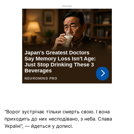
РЕКЛАМА
"Ворог зустрічає тільки смерть свою. І вона
приходить до них несподівано, з неба. Слава
Україні", — йдеться у дописі.