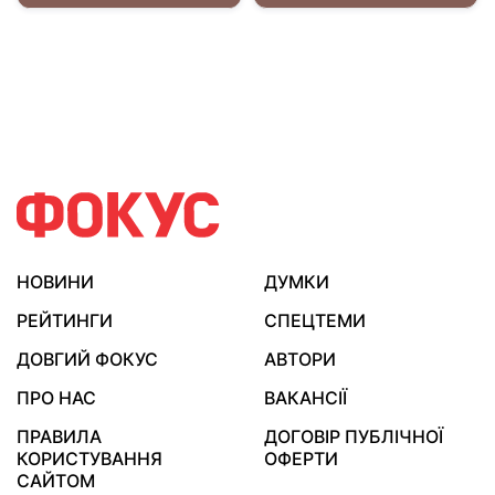
НОВИНИ
ДУМКИ
РЕЙТИНГИ
СПЕЦТЕМИ
ДОВГИЙ ФОКУС
АВТОРИ
ПРО НАС
ВАКАНСІЇ
ПРАВИЛА
ДОГОВІР ПУБЛІЧНОЇ
КОРИСТУВАННЯ
ОФЕРТИ
САЙТОМ