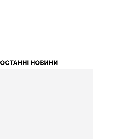
ОСТАННІ НОВИНИ