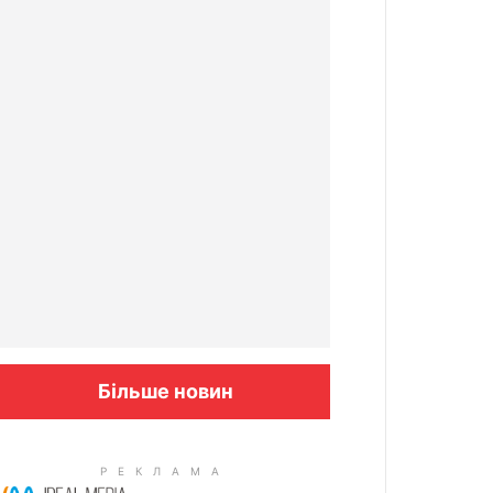
Більше новин