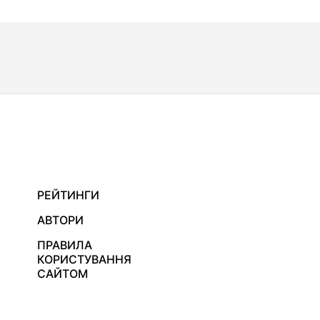
РЕЙТИНГИ
АВТОРИ
ПРАВИЛА
КОРИСТУВАННЯ
САЙТОМ