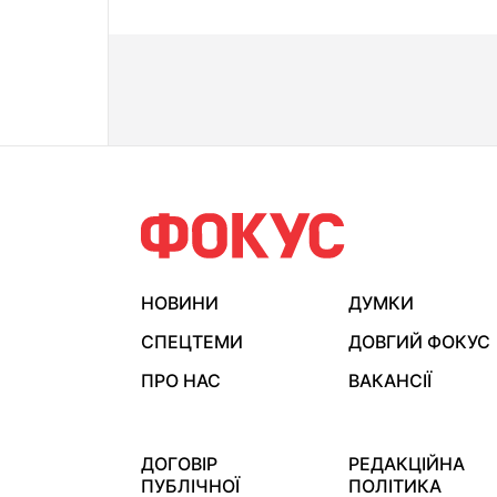
НОВИНИ
ДУМКИ
СПЕЦТЕМИ
ДОВГИЙ ФОКУС
ПРО НАС
ВАКАНСІЇ
ДОГОВІР
РЕДАКЦІЙНА
ПУБЛІЧНОЇ
ПОЛІТИКА