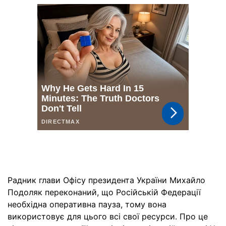
Радник глави Офісу президента України Михайло
Подоляк переконаний, що Російській Федерації
необхідна оперативна пауза, тому вона
використовує для цього всі свої ресурси. Про це