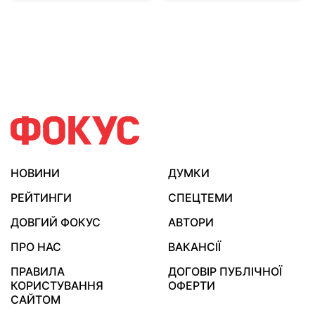
НОВИНИ
ДУМКИ
РЕЙТИНГИ
СПЕЦТЕМИ
ДОВГИЙ ФОКУС
АВТОРИ
ПРО НАС
ВАКАНСІЇ
ПРАВИЛА
ДОГОВІР ПУБЛІЧНОЇ
КОРИСТУВАННЯ
ОФЕРТИ
САЙТОМ