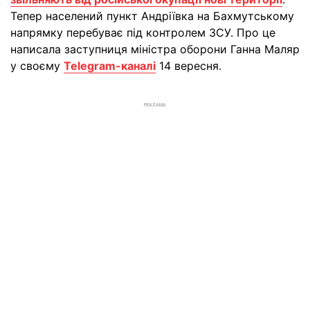
Тепер населений пункт Андріївка на Бахмутському
напрямку перебуває під контролем ЗСУ. Про це
написала заступниця міністра оборони Ганна Маляр
у своєму
Telegram-каналі
14 вересня.
РЕКЛАМА