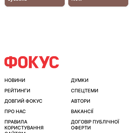
НОВИНИ
ДУМКИ
РЕЙТИНГИ
СПЕЦТЕМИ
ДОВГИЙ ФОКУС
АВТОРИ
ПРО НАС
ВАКАНСІЇ
ПРАВИЛА
ДОГОВІР ПУБЛІЧНОЇ
КОРИСТУВАННЯ
ОФЕРТИ