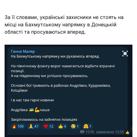
За її словами, українські захисники не стоять на
місці на Бахмутському напрямку в Донецькій
області та просуваються вперед.