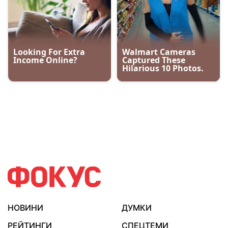
НОВИНИ
ДУМКИ
РЕЙТИНГИ
СПЕЦТЕМИ