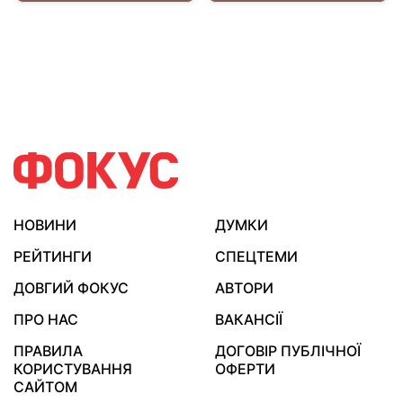
НОВИНИ
ДУМКИ
РЕЙТИНГИ
СПЕЦТЕМИ
ДОВГИЙ ФОКУС
АВТОРИ
ПРО НАС
ВАКАНСІЇ
ПРАВИЛА
ДОГОВІР ПУБЛІЧНОЇ
КОРИСТУВАННЯ
ОФЕРТИ
САЙТОМ