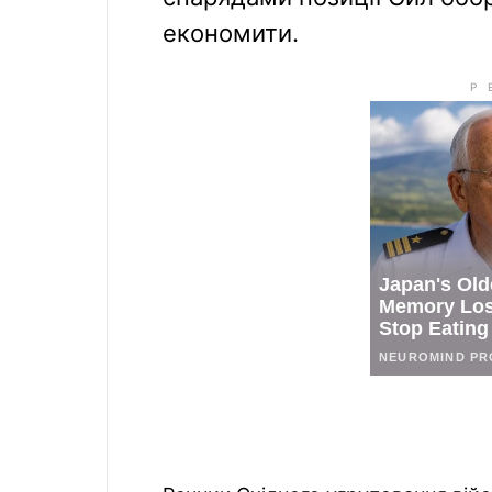
економити.