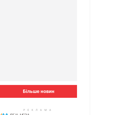
Більше новин