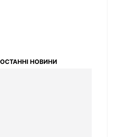
ОСТАННІ НОВИНИ