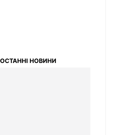
ОСТАННІ НОВИНИ