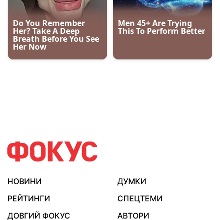
НОВИНИ
ДУМКИ
РЕЙТИНГИ
СПЕЦТЕМИ
ДОВГИЙ ФОКУС
АВТОРИ