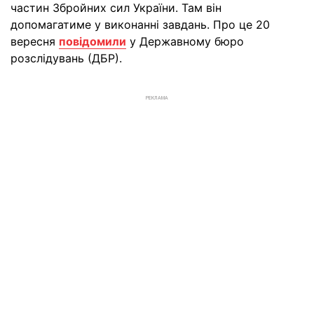
частин Збройних сил України. Там він
допомагатиме у виконанні завдань. Про це 20
вересня
повідомили
у Державному бюро
розслідувань (ДБР).
РЕКЛАМА