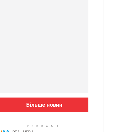
Більше новин