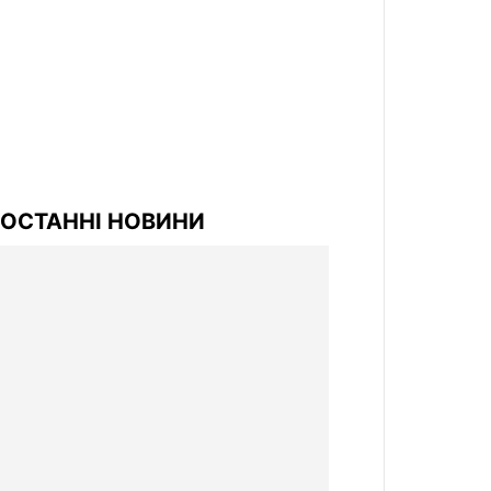
ОСТАННІ НОВИНИ