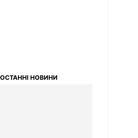
ОСТАННІ НОВИНИ