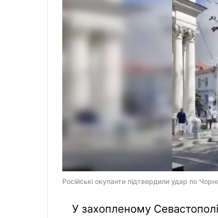
Російські окупанти підтвердили удар по Чорн
У захопленому Севастополі