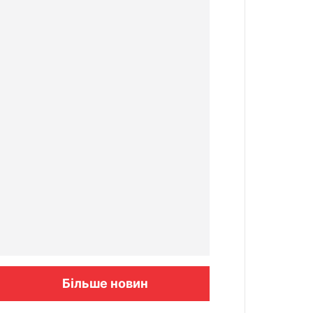
Більше новин