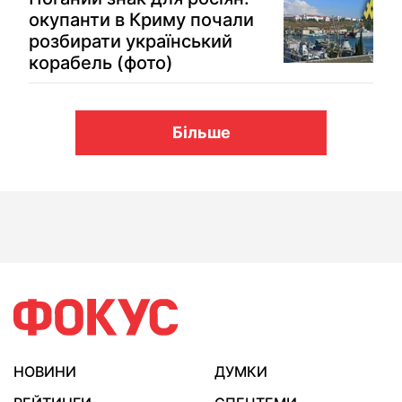
окупанти в Криму почали
розбирати український
корабель (фото)
Більше
НОВИНИ
ДУМКИ