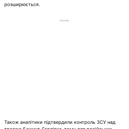
розширюється.
РЕКЛАМА
Також аналітики підтвердили контроль ЗСУ над