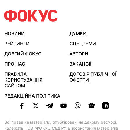
НОВИНИ
ДУМКИ
РЕЙТИНГИ
СПЕЦТЕМИ
ДОВГИЙ ФОКУС
АВТОРИ
ПРО НАС
ВАКАНСІЇ
ПРАВИЛА
ДОГОВІР ПУБЛІЧНОЇ
КОРИСТУВАННЯ
ОФЕРТИ
САЙТОМ
РЕДАКЦІЙНА ПОЛІТИКА
Всі права на матеріали, опубліковані на даному ресурсі,
належать ТОВ "ФОКУС МЕДІА". Використання матеріалів