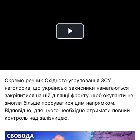
Play
Video
Окремо речник Східного угруповання ЗСУ
наголосив, що українські захисники намагаються
закріпитися на цій ділянці фронту, щоб окупанти не
змогли більше просуватися цим напрямком.
Відповідно, для цього необхідно отримати повний
контроль над залізницею.