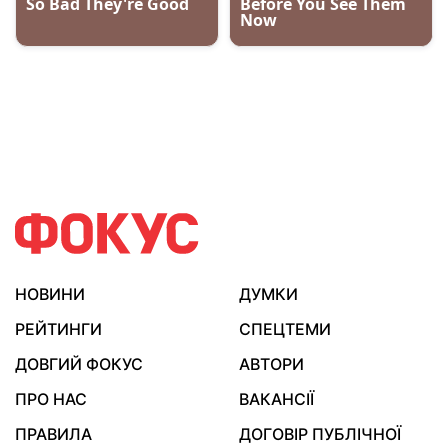
НОВИНИ
ДУМКИ
РЕЙТИНГИ
СПЕЦТЕМИ
ДОВГИЙ ФОКУС
АВТОРИ
ПРО НАС
ВАКАНСІЇ
ПРАВИЛА
ДОГОВІР ПУБЛІЧНОЇ