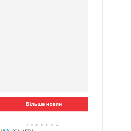
Більше новин