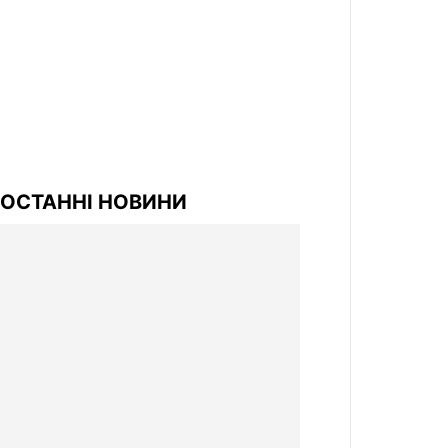
ОСТАННІ НОВИНИ