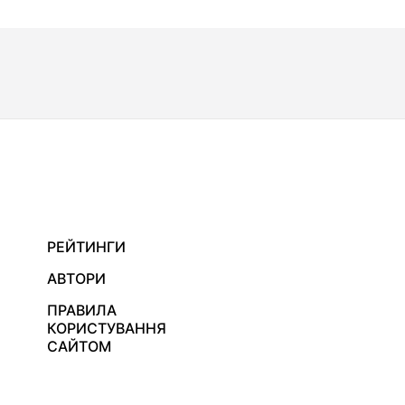
РЕЙТИНГИ
АВТОРИ
ПРАВИЛА
КОРИСТУВАННЯ
САЙТОМ