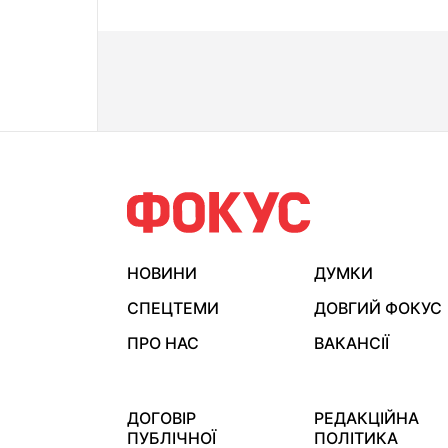
НОВИНИ
ДУМКИ
СПЕЦТЕМИ
ДОВГИЙ ФОКУС
ПРО НАС
ВАКАНСІЇ
ДОГОВІР
РЕДАКЦІЙНА
ПУБЛІЧНОЇ
ПОЛІТИКА