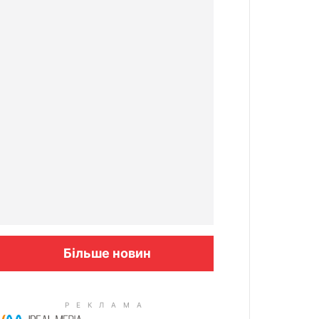
Більше новин