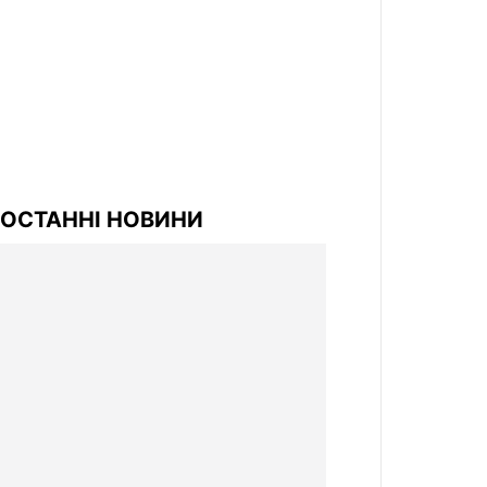
ОСТАННІ НОВИНИ