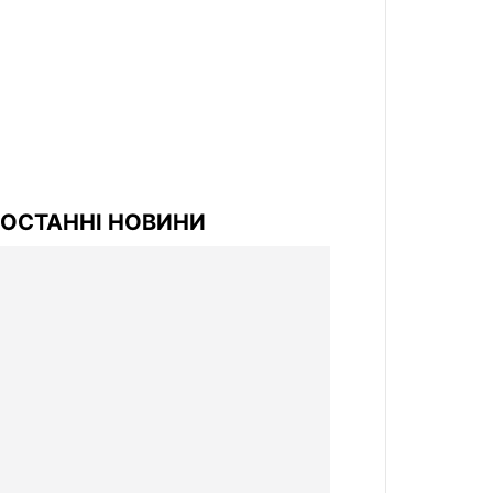
ОСТАННІ НОВИНИ