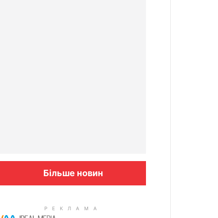
Більше новин