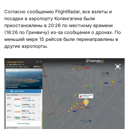
Согласно сообщению FlightRadar, все взлеты и
посадки в аэропорту Копенгагена были
приостановлены в 20:26 по местному времени
(18:26 по Гринвичу) из-за сообщения о дронах. По
меньшей мере 15 рейсов были перенаправлены в
другие аэропорты.