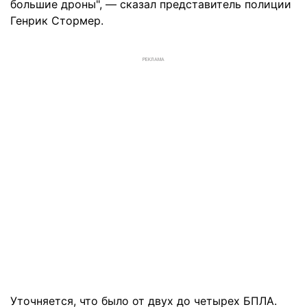
большие дроны", — сказал представитель полиции
Генрик Стормер.
РЕКЛАМА
Уточняется, что было от двух до четырех БПЛА.