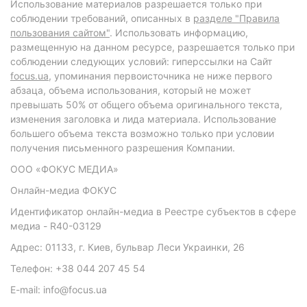
Использование материалов разрешается только при
соблюдении требований, описанных в
разделе "Правила
пользования сайтом"
. Использовать информацию,
размещенную на данном ресурсе, разрешается только при
соблюдении следующих условий: гиперссылки на Сайт
focus.ua
, упоминания первоисточника не ниже первого
абзаца, объема использования, который не может
превышать 50% от общего объема оригинального текста,
изменения заголовка и лида материала. Использование
большего объема текста возможно только при условии
получения письменного разрешения Компании.
ООО «ФОКУС МЕДИА»
Онлайн-медиа ФОКУС
Идентификатор онлайн-медиа в Реестре субъектов в сфере
медиа - R40-03129
Адрес: 01133, г. Киев, бульвар Леси Украинки, 26
Телефон: +38 044 207 45 54
E-mail: info@focus.ua