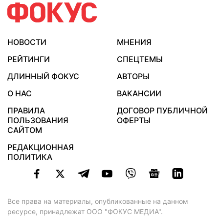
НОВОСТИ
МНЕНИЯ
РЕЙТИНГИ
СПЕЦТЕМЫ
ДЛИННЫЙ ФОКУС
АВТОРЫ
О НАС
ВАКАНСИИ
ПРАВИЛА
ДОГОВОР ПУБЛИЧНОЙ
ПОЛЬЗОВАНИЯ
ОФЕРТЫ
САЙТОМ
РЕДАКЦИОННАЯ
ПОЛИТИКА
Все права на материалы, опубликованные на данном
ресурсе, принадлежат ООО "ФОКУС МЕДИА".