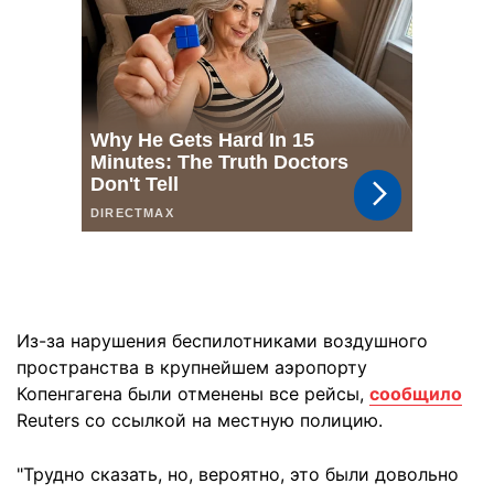
Из-за нарушения беспилотниками воздушного
пространства в крупнейшем аэропорту
Копенгагена были отменены все рейсы,
сообщило
Reuters со ссылкой на местную полицию.
"Трудно сказать, но, вероятно, это были довольно