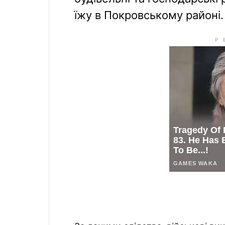
їжу в Покровському районі.