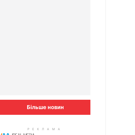
Більше новин