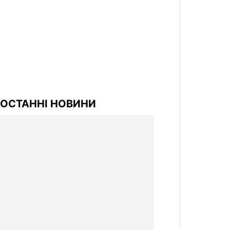
ОСТАННІ НОВИНИ