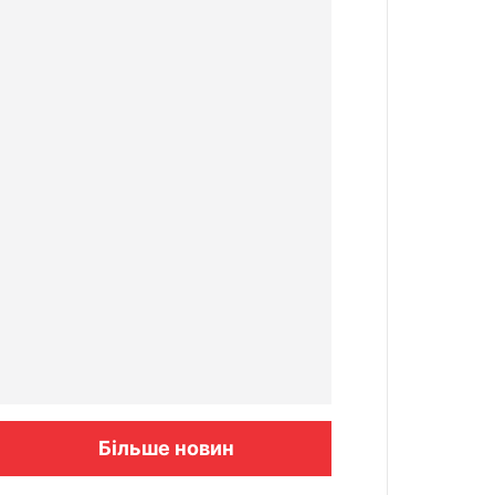
Більше новин