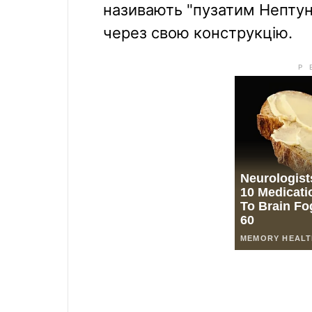
називають "пузатим Нептун
через свою конструкцію.