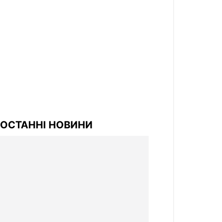
ОСТАННІ НОВИНИ