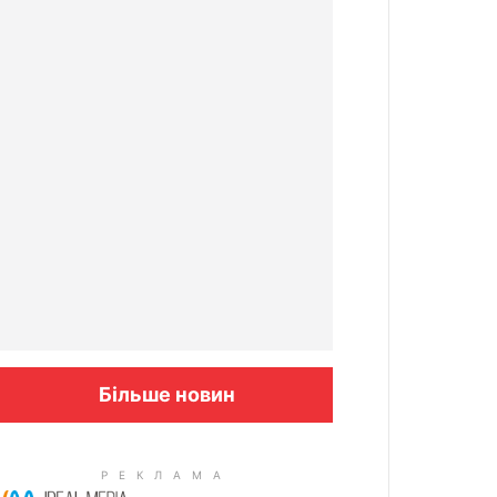
Більше новин