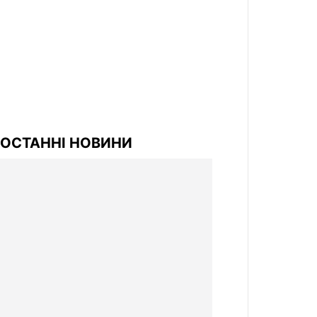
ОСТАННІ НОВИНИ