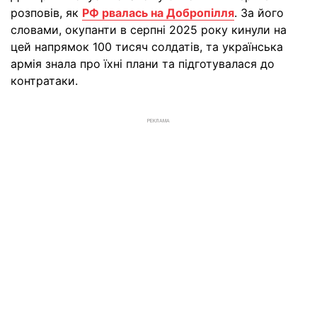
розповів, як
РФ рвалась на Добропілля
. За його
словами, окупанти в серпні 2025 року кинули на
цей напрямок 100 тисяч солдатів, та українська
армія знала про їхні плани та підготувалася до
контратаки.
РЕКЛАМА