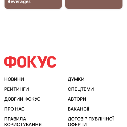
НОВИНИ
ДУМКИ
РЕЙТИНГИ
СПЕЦТЕМИ
ДОВГИЙ ФОКУС
АВТОРИ
ПРО НАС
ВАКАНСІЇ
ПРАВИЛА
ДОГОВІР ПУБЛІЧНОЇ
КОРИСТУВАННЯ
ОФЕРТИ