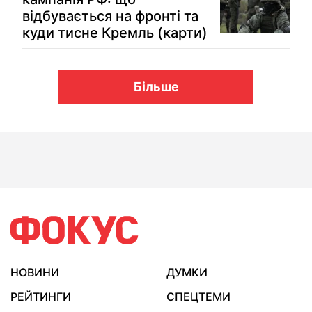
відбувається на фронті та
куди тисне Кремль (карти)
Більше
НОВИНИ
ДУМКИ
РЕЙТИНГИ
СПЕЦТЕМИ