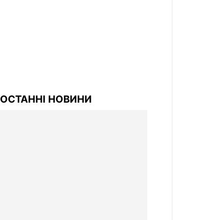
ОСТАННІ НОВИНИ