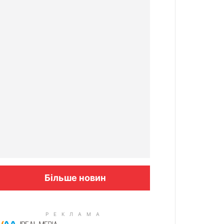
Більше новин