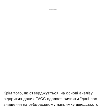
РЕКЛАМА
Крім того, як стверджується, на основі аналізу
відкритих даних ТАСС вдалося виявити "дані про
знищення на рубцовському напрямку шведського