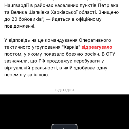
Нацгвардії в районах населених пунктів Петрівка
та Велика Шапківка Харківської області. Знищено
до 20 бойовиків", — йдеться в офіційному
повідомленні.
У відповідь на це командування Оперативного
тактичного угруповання "Харків"
відреагувало
постом, у якому показало брехню росіян. В ОТУ
зазначили, що РФ продовжує перебувати у
віртуальній реальності, в якій здобуває одну
перемогу за іншою.
ВІДЕО ДНЯ