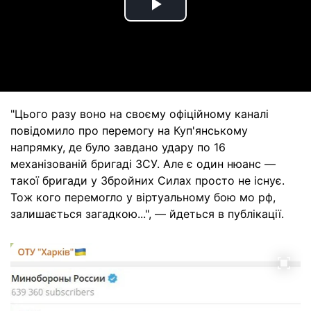
Play
Video
"Цього разу воно на своєму офіційному каналі
повідомило про перемогу на Куп'янському
напрямку, де було завдано удару по 16
механізованій бригаді ЗСУ. Але є один нюанс —
такої бригади у Збройних Силах просто не існує.
Тож кого перемогло у віртуальному бою мо рф,
залишається загадкою...", — йдеться в публікації.