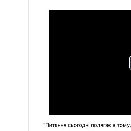
"Питання сьогодні полягає в тому