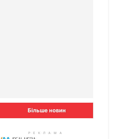
Більше новин