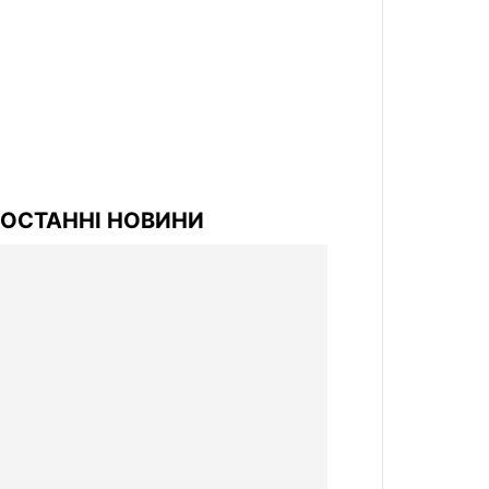
ОСТАННІ НОВИНИ