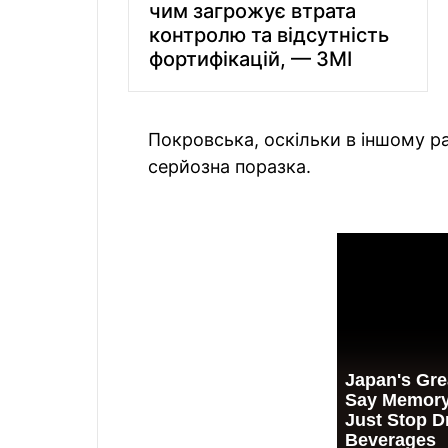
чим загрожує втрата
контролю та відсутність
фортифікацій, — ЗМІ
Покровська, оскільки в іншому ра
серйозна поразка.