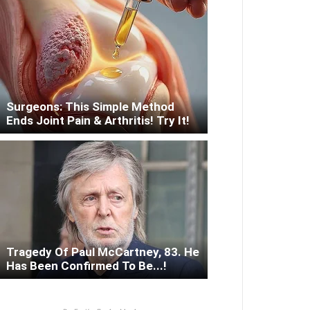
Surgeons: This Simple Method
Ends Joint Pain & Arthritis! Try It!
Tragedy Of Paul McCartney, 83. He
Has Been Confirmed To Be...!