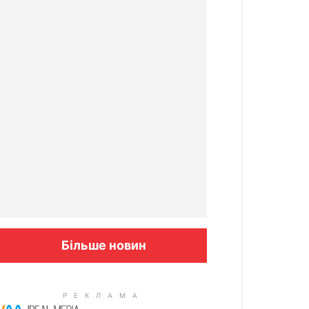
Більше новин