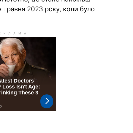
 травня 2023 року, коли було