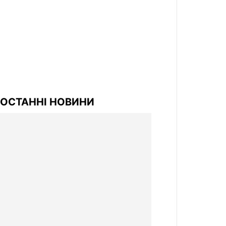
ОСТАННІ НОВИНИ