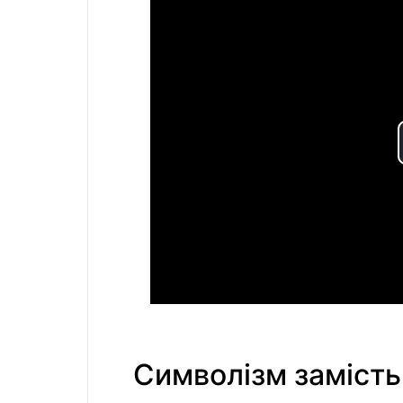
Символізм замість 