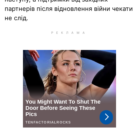
партнерів після відновлення війни чекати
не слід.