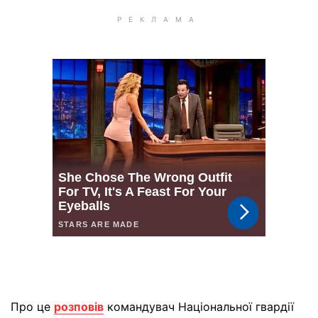
Про це
розповів
командувач Національної гвардії