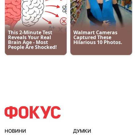
НОВИНИ
ДУМКИ