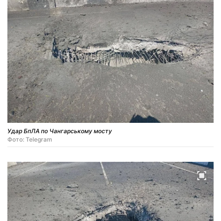
Удар БпЛА по Чангарському мосту
Фото: Telegram