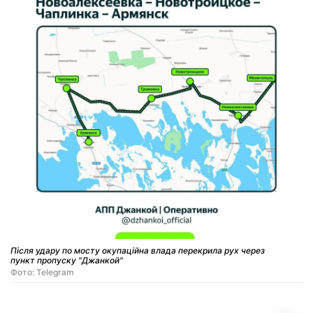
Після удару по мосту окупаційна влада перекрила рух через
пункт пропуску "Джанкой"
Фото: Telegram