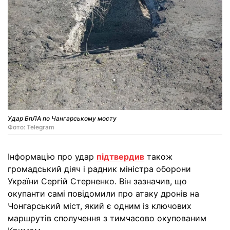
Удар БпЛА по Чангарському мосту
Фото: Telegram
Інформацію про удар
підтвердив
також
громадський діяч і радник міністра оборони
України Сергій Стерненко. Він зазначив, що
окупанти самі повідомили про атаку дронів на
Чонгарський міст, який є одним із ключових
маршрутів сполучення з тимчасово окупованим