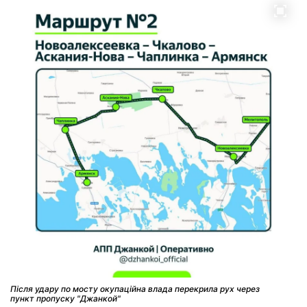
Після удару по мосту окупаційна влада перекрила рух через
пункт пропуску "Джанкой"