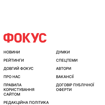
НОВИНИ
ДУМКИ
РЕЙТИНГИ
СПЕЦТЕМИ
ДОВГИЙ ФОКУС
АВТОРИ
ПРО НАС
ВАКАНСІЇ
ПРАВИЛА
ДОГОВІР ПУБЛІЧНОЇ
КОРИСТУВАННЯ
ОФЕРТИ
САЙТОМ
РЕДАКЦІЙНА ПОЛІТИКА