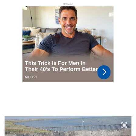
РЕКЛАМА