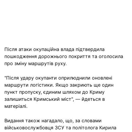
Після атаки окупаційна влада підтвердила
пошкодження дорожнього покриття та оголосила
про зміну маршрутів руху.
"Після удару окупанти оприлюднили оновлені
маршрути логістики. Якщо закриють ще один
пункт пропуску, єдиним шляхом до Криму
залишиться Кримський міст", — йдеться в
матеріалі.
Видання також нагадало, що, за словами
військовослужбовця ЗСУ та політолога Кирила