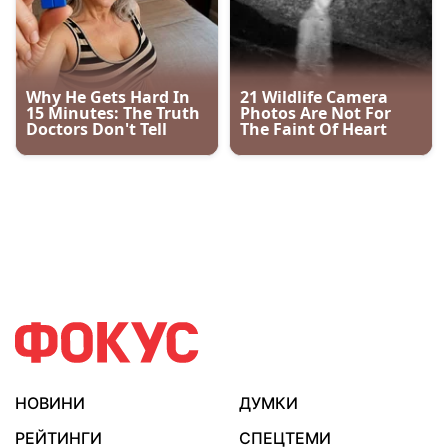
НОВИНИ
ДУМКИ
РЕЙТИНГИ
СПЕЦТЕМИ