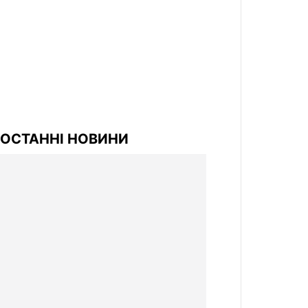
ОСТАННІ НОВИНИ