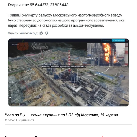
Удар по РФ — точка влучання по НПЗ під Москвою, 16 червня
Фото: Скриншот