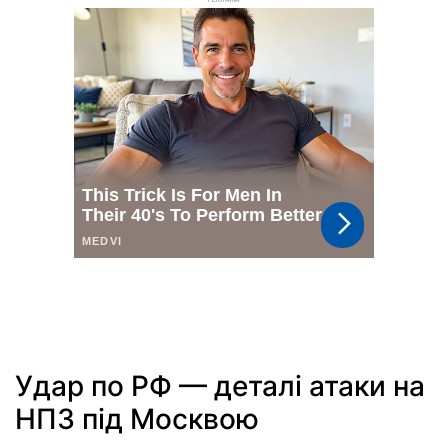
РЕКЛАМА
Удар по РФ — деталі атаки на
НПЗ під Москвою