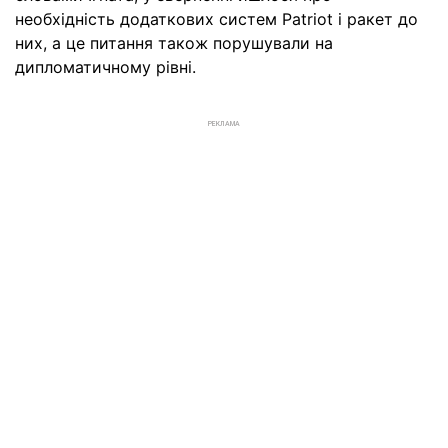
необхідність додаткових систем Patriot і ракет до
них, а це питання також порушували на
дипломатичному рівні.
РЕКЛАМА