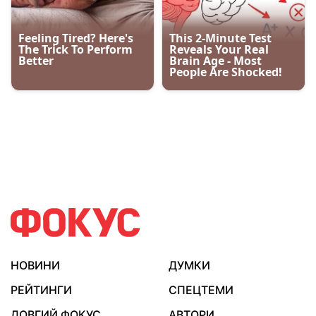
НОВИНИ
ДУМКИ
РЕЙТИНГИ
СПЕЦТЕМИ
ДОВГИЙ ФОКУС
АВТОРИ