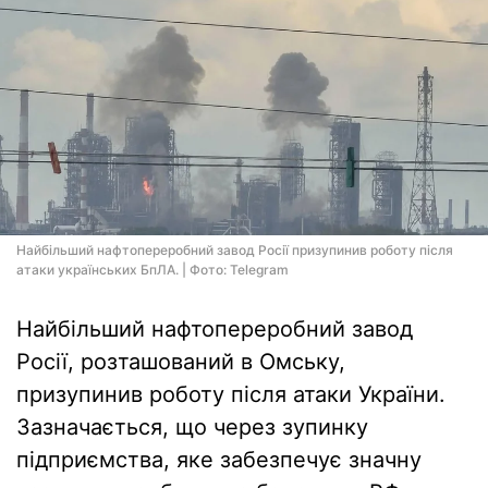
Найбільший нафтопереробний завод Росії призупинив роботу після
атаки українських БпЛА. | Фото: Telegram
Найбільший нафтопереробний завод
Росії, розташований в Омську,
призупинив роботу після атаки України.
Зазначається, що через зупинку
підприємства, яке забезпечує значну