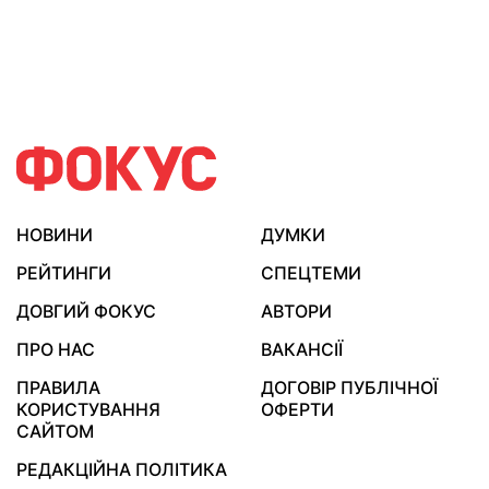
НОВИНИ
ДУМКИ
РЕЙТИНГИ
СПЕЦТЕМИ
ДОВГИЙ ФОКУС
АВТОРИ
ПРО НАС
ВАКАНСІЇ
ПРАВИЛА
ДОГОВІР ПУБЛІЧНОЇ
КОРИСТУВАННЯ
ОФЕРТИ
САЙТОМ
РЕДАКЦІЙНА ПОЛІТИКА