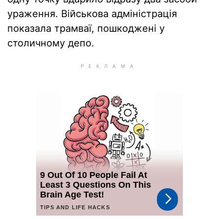
ураження. Військова адміністрація
показала трамваї, пошкоджені у
столичному депо.