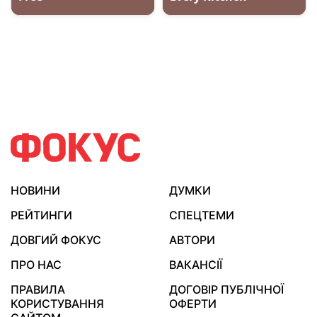
НОВИНИ
ДУМКИ
РЕЙТИНГИ
СПЕЦТЕМИ
ДОВГИЙ ФОКУС
АВТОРИ
ПРО НАС
ВАКАНСІЇ
ПРАВИЛА
ДОГОВІР ПУБЛІЧНОЇ
КОРИСТУВАННЯ
ОФЕРТИ