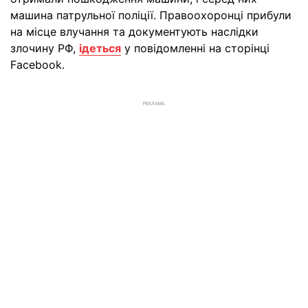
машина патрульної поліції. Правоохоронці прибули
на місце влучання та документують наслідки
злочину РФ,
ідеться
у повідомленні на сторінці
Facebook.
РЕКЛАМА