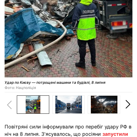
Удар по Києву — потрощені машини та будівлі, 8 липня
Фото: Нацполіція
Повітряні сили інформували про перебіг удару РФ в
ніч на 8 липня. З'ясувалось, що росіяни
запустили