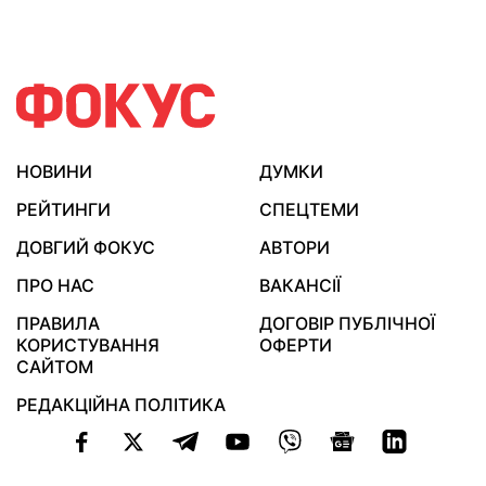
НОВИНИ
ДУМКИ
РЕЙТИНГИ
СПЕЦТЕМИ
ДОВГИЙ ФОКУС
АВТОРИ
ПРО НАС
ВАКАНСІЇ
ПРАВИЛА
ДОГОВІР ПУБЛІЧНОЇ
КОРИСТУВАННЯ
ОФЕРТИ
САЙТОМ
РЕДАКЦІЙНА ПОЛІТИКА