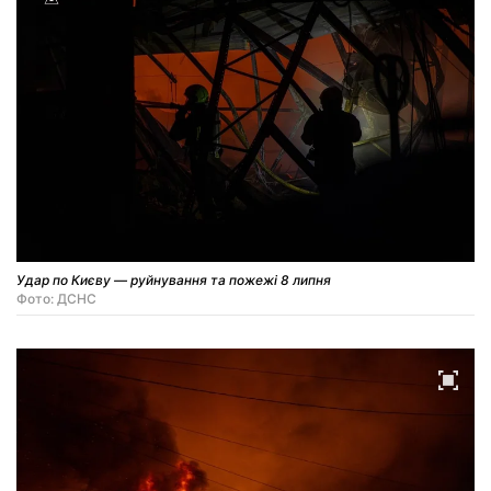
Удар по Києву — руйнування та пожежі 8 липня
Фото: ДСНС