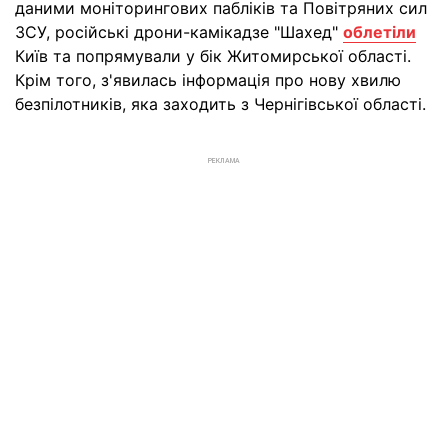
даними моніторингових пабліків та Повітряних сил
ЗСУ, російські дрони-камікадзе "Шахед"
облетіли
Київ та попрямували у бік Житомирської області.
Крім того, з'явилась інформація про нову хвилю
безпілотників, яка заходить з Чернігівської області.
РЕКЛАМА