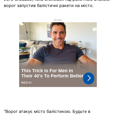
ворог запустив балістичні ракети на місто.
РЕКЛАМА
"Ворог атакує місто балістикою. Будьте в