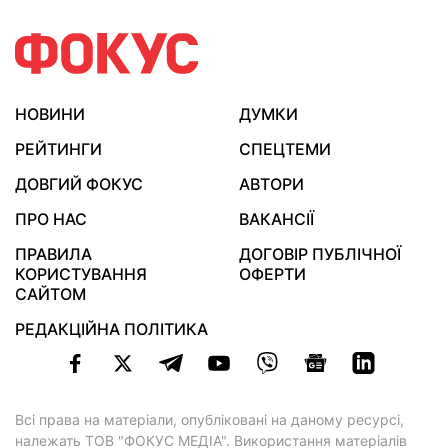
НОВИНИ
ДУМКИ
РЕЙТИНГИ
СПЕЦТЕМИ
ДОВГИЙ ФОКУС
АВТОРИ
ПРО НАС
ВАКАНСІЇ
ПРАВИЛА
ДОГОВІР ПУБЛІЧНОЇ
КОРИСТУВАННЯ
ОФЕРТИ
САЙТОМ
РЕДАКЦІЙНА ПОЛІТИКА
Всі права на матеріали, опубліковані на даному ресурсі,
належать ТОВ "ФОКУС МЕДІА". Використання матеріалів