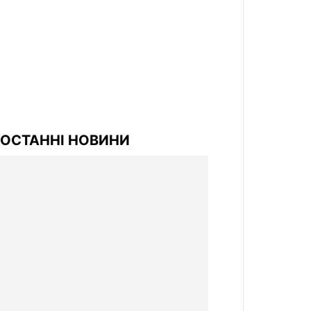
ОСТАННІ НОВИНИ