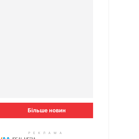
Більше новин