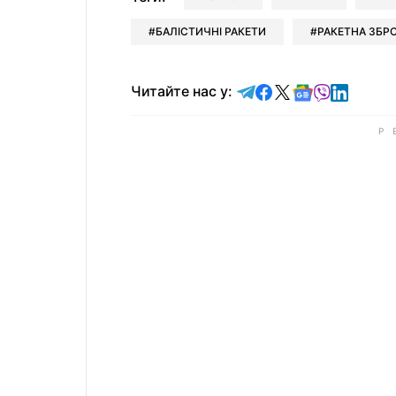
БАЛІСТИЧНІ РАКЕТИ
РАКЕТНА ЗБР
Читайте у Telegram
Читайте у Faceb
Читайте у X
Читайте у 
Читайте у
Читайт
Читайте нас у: