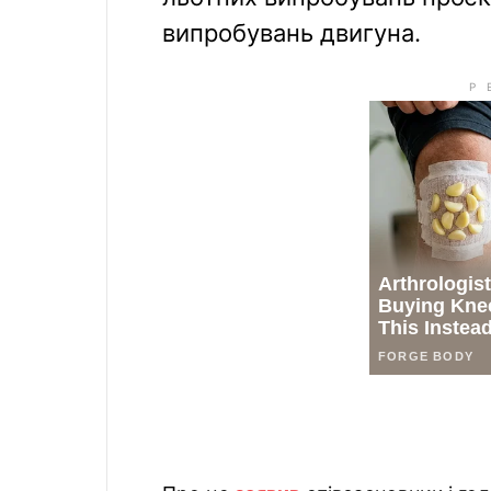
випробувань двигуна.