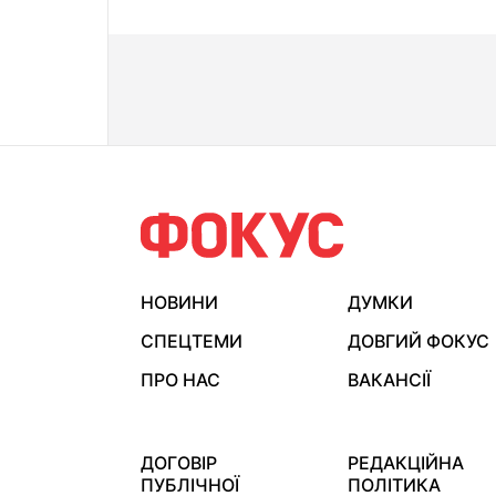
НОВИНИ
ДУМКИ
СПЕЦТЕМИ
ДОВГИЙ ФОКУС
ПРО НАС
ВАКАНСІЇ
ДОГОВІР
РЕДАКЦІЙНА
ПУБЛІЧНОЇ
ПОЛІТИКА