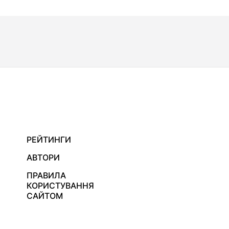
РЕЙТИНГИ
АВТОРИ
ПРАВИЛА
КОРИСТУВАННЯ
САЙТОМ