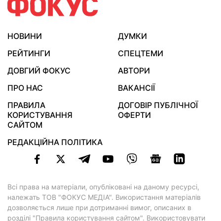
НОВИНИ
ДУМКИ
РЕЙТИНГИ
СПЕЦТЕМИ
ДОВГИЙ ФОКУС
АВТОРИ
ПРО НАС
ВАКАНСІЇ
ПРАВИЛА
ДОГОВІР ПУБЛІЧНОЇ
КОРИСТУВАННЯ
ОФЕРТИ
САЙТОМ
РЕДАКЦІЙНА ПОЛІТИКА
Всі права на матеріали, опубліковані на даному ресурсі,
належать ТОВ "ФОКУС МЕДІА". Використання матеріалів
дозволяється лише при дотриманні вимог, описаних в
розділі "Правила користування сайтом"
. Використовувати