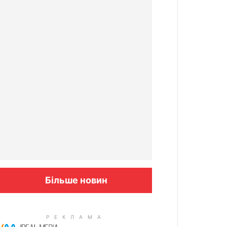
Більше новин