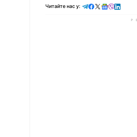
Читайте у Telegram
Читайте у Faceb
Читайте у X
Читайте у 
Читайте у
Читайт
Читайте нас у: