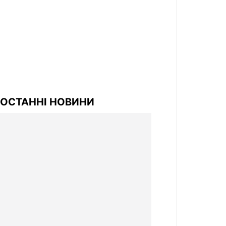
ОСТАННІ НОВИНИ