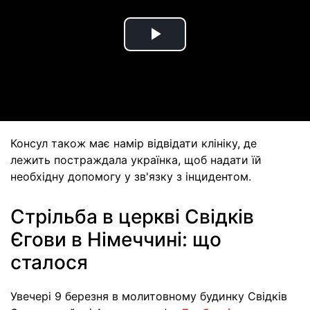
Play
Video
Консул також має намір відвідати клініку, де
лежить постраждала українка, щоб надати їй
необхідну допомогу у зв'язку з інцидентом.
Стрільба в церкві Свідків
Єгови в Німеччині: що
сталося
Увечері 9 березня в молитовному будинку Свідків