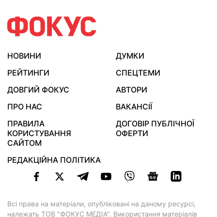
НОВИНИ
ДУМКИ
РЕЙТИНГИ
СПЕЦТЕМИ
ДОВГИЙ ФОКУС
АВТОРИ
ПРО НАС
ВАКАНСІЇ
ПРАВИЛА
ДОГОВІР ПУБЛІЧНОЇ
КОРИСТУВАННЯ
ОФЕРТИ
САЙТОМ
РЕДАКЦІЙНА ПОЛІТИКА
Всі права на матеріали, опубліковані на даному ресурсі,
належать ТОВ "ФОКУС МЕДІА". Використання матеріалів