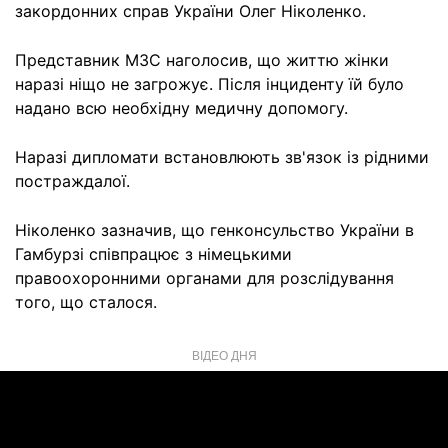
закордонних справ України Олег Ніколенко.
Представник МЗС наголосив, що життю жінки
наразі ніщо не загрожує. Після інциденту їй було
надано всю необхідну медичну допомогу.
Наразі дипломати встановлюють зв'язок із рідними
постраждалої.
Ніколенко зазначив, що генконсульство України в
Гамбурзі співпрацює з німецькими
правоохоронними органами для розслідування
того, що сталося.
ВІДЕО ДНЯ