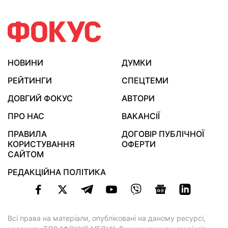
НОВИНИ
ДУМКИ
РЕЙТИНГИ
СПЕЦТЕМИ
ДОВГИЙ ФОКУС
АВТОРИ
ПРО НАС
ВАКАНСІЇ
ПРАВИЛА
ДОГОВІР ПУБЛІЧНОЇ
КОРИСТУВАННЯ
ОФЕРТИ
САЙТОМ
РЕДАКЦІЙНА ПОЛІТИКА
Всі права на матеріали, опубліковані на даному ресурсі,