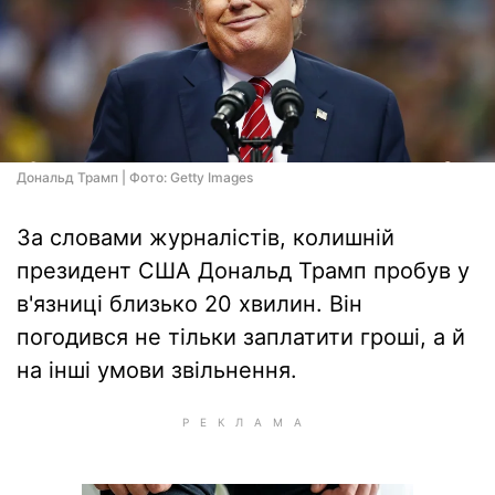
Дональд Трамп | Фото: Getty Images
За словами журналістів, колишній
президент США Дональд Трамп пробув у
в'язниці близько 20 хвилин. Він
погодився не тільки заплатити гроші, а й
на інші умови звільнення.