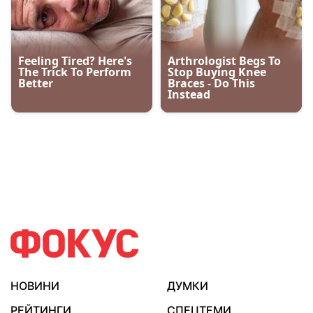
НОВИНИ
ДУМКИ
РЕЙТИНГИ
СПЕЦТЕМИ