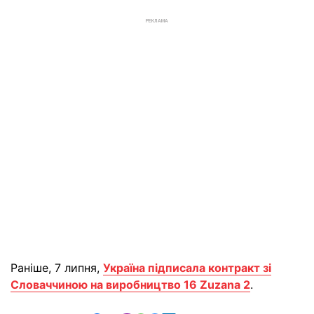
РЕКЛАМА
Раніше, 7 липня,
Україна підписала контракт зі
Словаччиною на виробництво 16 Zuzana 2
.