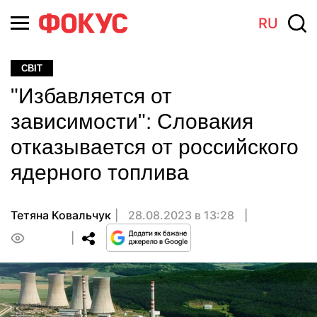
RU
СВІТ
"Избавляется от
зависимости": Словакия
отказывается от российского
ядерного топлива
Тетяна Ковальчук
28.08.2023 в 13:28
0